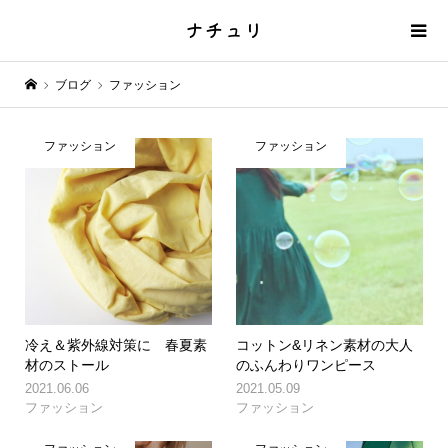
ブログ
ファッション
ファッション
ファッション
冷え＆紫外線対策に 春夏素
コットン&リネン素材の大人
材のストール
のふんわりワンピース
2021.06.06
2021.05.09
ファッション
ファッション