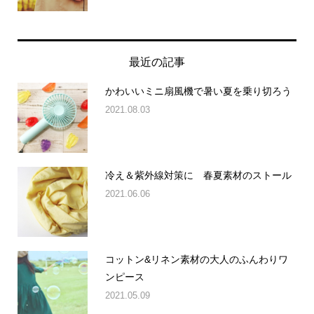
最近の記事
かわいいミニ扇風機で暑い夏を乗り切ろう
2021.08.03
冷え＆紫外線対策に 春夏素材のストール
2021.06.06
コットン&リネン素材の大人のふんわりワ
ンピース
2021.05.09