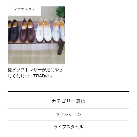
ファッション
撥水ソフトレザーが足にやさ
しくなじむ TRADのレ...
カテゴリー選択
ファッション
ライフスタイル