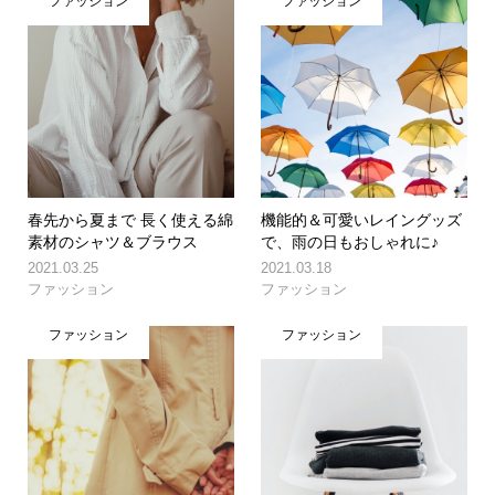
ファッション
ファッション
春先から夏まで 長く使える綿
機能的＆可愛いレイングッズ
素材のシャツ＆ブラウス
で、雨の日もおしゃれに♪
2021.03.25
2021.03.18
ファッション
ファッション
ファッション
ファッション