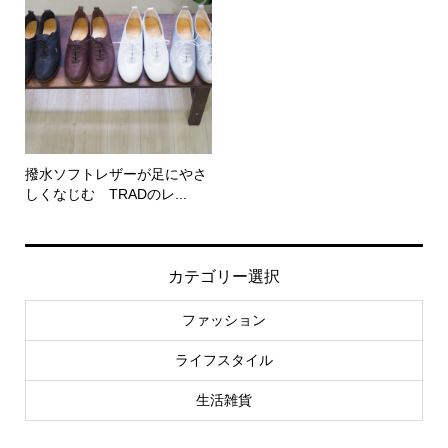
撥水ソフトレザーが足にやさ
しくなじむ TRADのレ...
カテゴリー選択
ファッション
ライフスタイル
生活雑貨