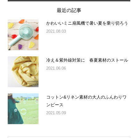
最近の記事
かわいいミニ扇風機で暑い夏を乗り切ろう
2021.08.03
冷え＆紫外線対策に 春夏素材のストール
2021.06.06
コットン&リネン素材の大人のふんわりワ
ンピース
2021.05.09