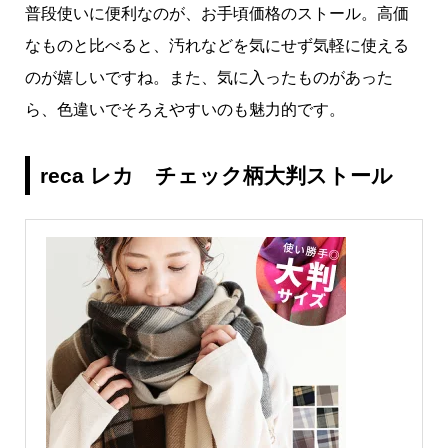
普段使いに便利なのが、お手頃価格のストール。高価
なものと比べると、汚れなどを気にせず気軽に使える
のが嬉しいですね。また、気に入ったものがあった
ら、色違いでそろえやすいのも魅力的です。
reca レカ チェック柄大判ストール