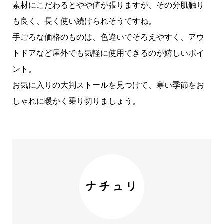
素材にこだわるとやや値が張りますが、その分肌触り
も良く、長く使い続けられそうですね。
手ごろな価格のものは、色違いでそろえやすく、アウ
トドアなど屋外でも気軽に使用できるのが嬉しいポイ
ント。
お気に入りの大判ストールを見つけて、寒い季節をお
しゃれに暖かく乗り切りましょう。