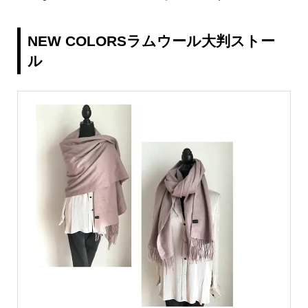
NEW COLORSラムウール大判ストー
ル